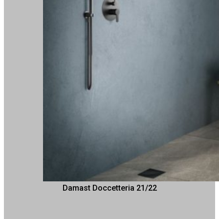
Damast Doccetteria 21/22