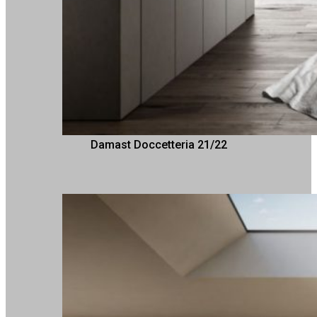
Damast Doccetteria 21/22