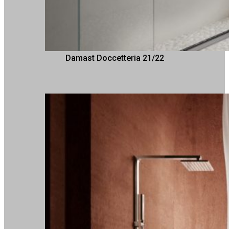
Damast Doccetteria 21/22