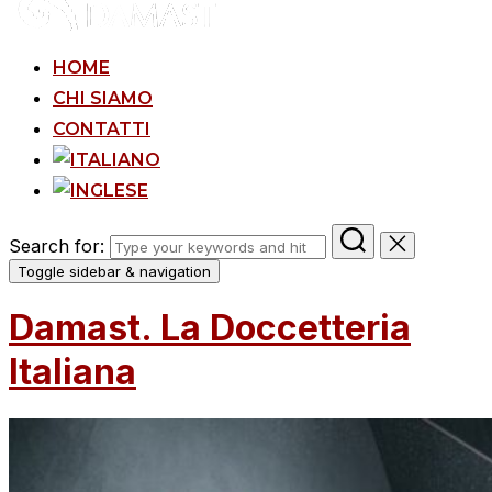
HOME
CHI SIAMO
CONTATTI
Search for:
Toggle sidebar & navigation
Damast. La Doccetteria
Italiana