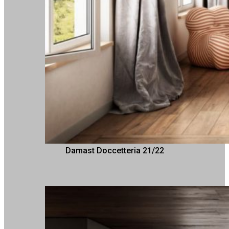
Damast Doccetteria 21/22