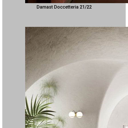
Damast Doccetteria 21/22