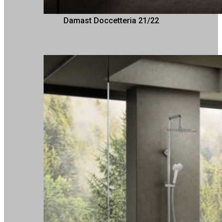
Damast Doccetteria 21/22