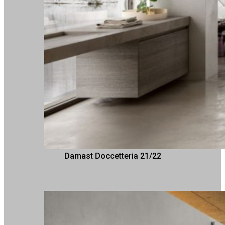
Damast Doccetteria 21/22