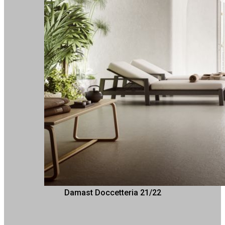
Damast Doccetteria 21/22