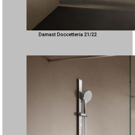
Damast Doccetteria 21/22