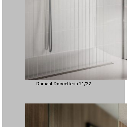
Damast Doccetteria 21/22