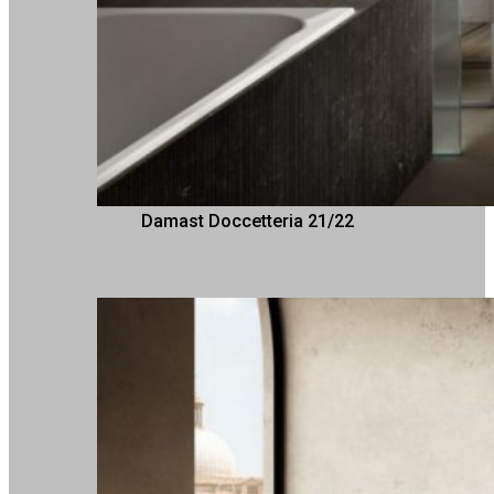
Damast Doccetteria 21/22