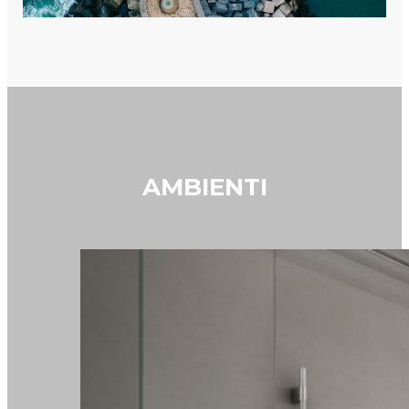
AMBIENTI