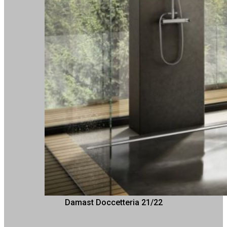
Damast Doccetteria 21/22