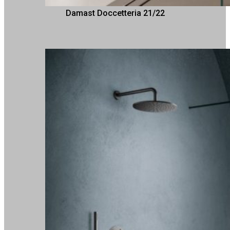
Damast Doccetteria 21/22