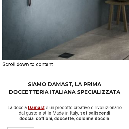
Scroll down to content
SIAMO DAMAST, LA PRIMA
DOCCETTERIA ITALIANA SPECIALIZZATA
La doccia
Damast
è un prodotto creativo e rivoluzionario
dal gusto e stile Made in Italy,
set saliscendi
doccia
,
soffioni
,
doccette
,
colonne doccia
.